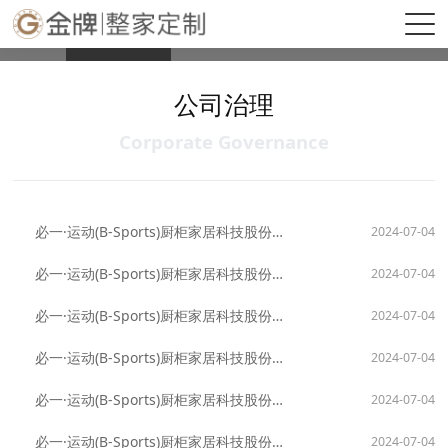
必一·运动(B-Sports)官方网站
公司治理
公司公告
互动交流
公司治理
Corporate Governance
必一·运动(B-Sports)厨柜家居科技股份有限公司章程（2024年修订版）
2024-07-04
必一·运动(B-Sports)厨柜家居科技股份有限公司董事会议事规则（2024年修订版）
2024-07-04
必一·运动(B-Sports)厨柜家居科技股份有限公司董事会秘书制度（2024年修订版）
2024-07-04
必一·运动(B-Sports)厨柜家居科技股份有限公司会计师事务所选聘制度（2024年版）
2024-07-04
必一·运动(B-Sports)厨柜家居科技股份有限公司关联交易管理办法（2024年修订版）
2024-07-04
必一·运动(B-Sports)厨柜家居科技股份有限公司独立董事制度（2024年修订版）
2024-07-04