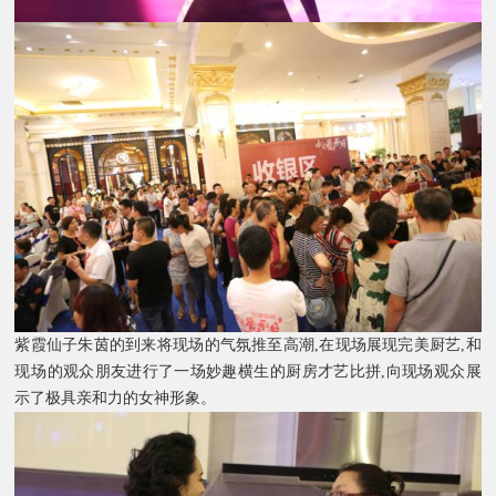
紫霞仙子朱茵的到来将现场的气氛推至高潮,在现场展现完美厨艺,和
现场的观众朋友进行了一场妙趣横生的厨房才艺比拼,向现场观众展
示了极具亲和力的女神形象。