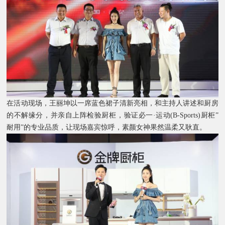
在活动现场，王丽坤以一席蓝色裙子清新亮相，和主持人讲述和厨房
的不解缘分，并亲自上阵检验厨柜，验证必一·运动(B-Sports)厨柜”
耐用”的专业品质，让现场嘉宾惊呼，素颜女神果然温柔又耿直。