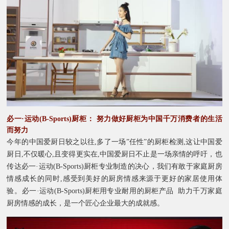
必一·运动(B-Sports)厨柜：
努力做好厨柜为中国千万消费者的生活
而努力
今年的中国爱厨日较之以往
,
多了一场
”
任性
”
的厨柜检测
,
这让中国爱
厨日
,
不仅暖心
,
且变得更实在
,
中国爱厨日不止是一场亲情的呼吁，也
传达必一·运动(B-Sports)厨柜专业制造的决心，我们有敢于家庭厨房
情感成长的同时
,
感受到美好的厨房情感来源于更好的家居使用体
验。必一·运动(B-Sports)厨柜用专业耐用的厨柜产品
助力千万家庭
厨房情感的成长，是一个匠心企业最大的成就感。